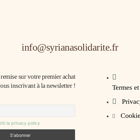
info@syrianasolidarite.fr
remise sur votre premier achat
ous inscrivant à la newsletter !
Termes et
Privac
Cooki
ti la privacy policy