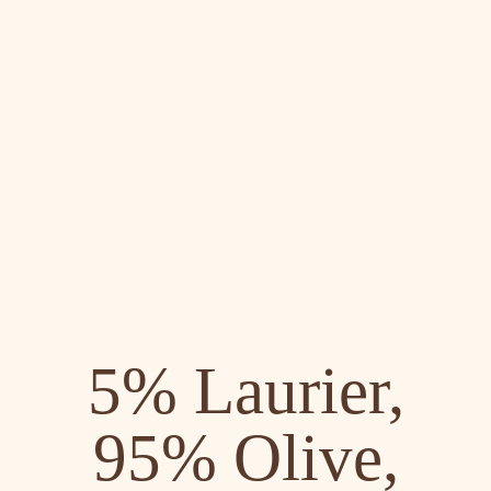
5% Laurier,
95% Olive,