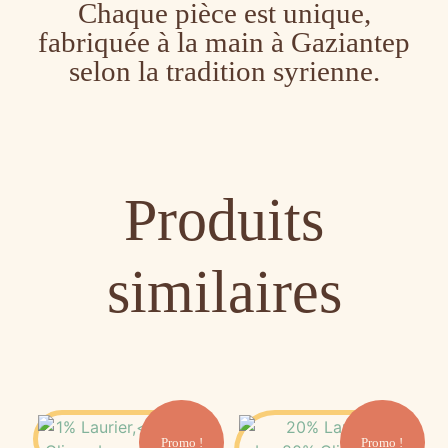
Chaque pièce est unique,
fabriquée à la main à Gaziantep
selon la tradition syrienne.
Produits
similaires
Promo !
Promo !