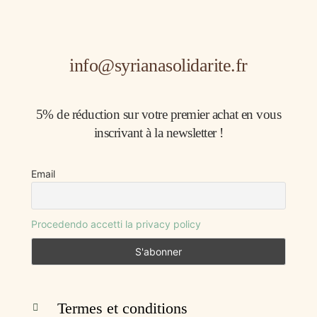
info@syrianasolidarite.fr
5% de réduction sur votre premier achat en vous
inscrivant à la newsletter !
Email
Procedendo accetti la privacy policy
Termes et conditions