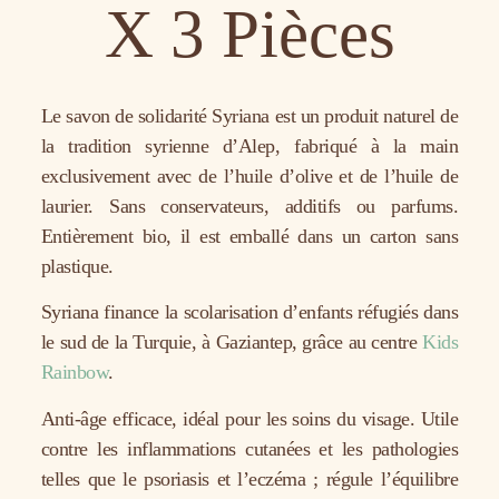
X 3 Pièces
Le savon de solidarité Syriana est un produit naturel de
la tradition syrienne d’Alep, fabriqué à la main
exclusivement avec de l’huile d’olive et de l’huile de
laurier. Sans conservateurs, additifs ou parfums.
Entièrement bio, il est emballé dans un carton sans
plastique.
Syriana finance la scolarisation d’enfants réfugiés dans
le sud de la Turquie, à Gaziantep, grâce au centre
Kids
Rainbow
.
Anti-âge efficace, idéal pour les soins du visage. Utile
contre les inflammations cutanées et les pathologies
telles que le psoriasis et l’eczéma ; régule l’équilibre