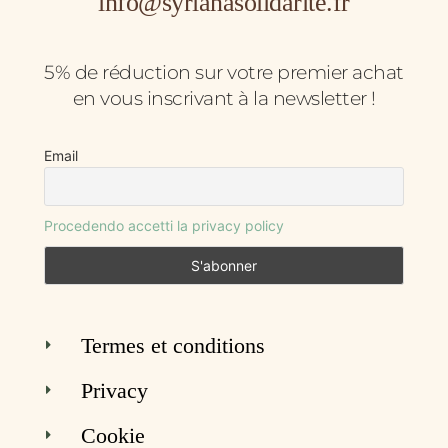
info@syrianasolidarite.fr
5% de réduction sur votre premier achat
en vous inscrivant à la newsletter !
Email
Procedendo accetti la privacy policy
Termes et conditions
Privacy
Cookie