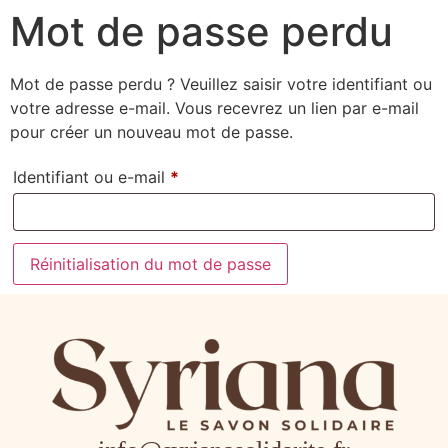
Mot de passe perdu
Mot de passe perdu ? Veuillez saisir votre identifiant ou
votre adresse e-mail. Vous recevrez un lien par e-mail
pour créer un nouveau mot de passe.
Identifiant ou e-mail
*
Réinitialisation du mot de passe