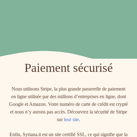
Paiement sécurisé
Nous utilisons Stripe, la plus grande passerelle de paiement
en ligne utilisée par des millions d’entreprises en ligne, dont
Google et Amazon. Votre numéro de carte de crédit est crypté
et nous n’y aurons pas accès. Découvrez la sécurité de Stripe
sur
leur site
.
Enfin, Syriana.it est un site certifié SSL, ce qui signifie que la