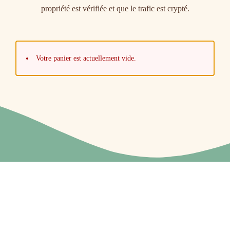
propriété est vérifiée et que le trafic est crypté.
Votre panier est actuellement vide.